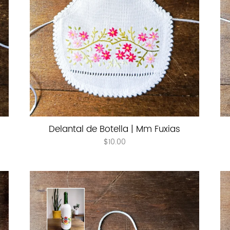
Delantal de Botella | Mm Fuxias
$
10.00