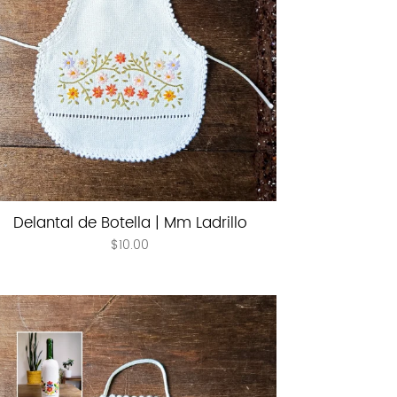
Delantal de Botella | Mm Ladrillo
$
10.00