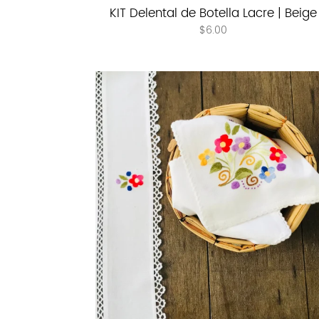
KIT Delental de Botella Lacre | Beige
$
6.00