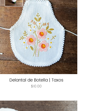
Delantal de Botella | Taxos
$
10.00