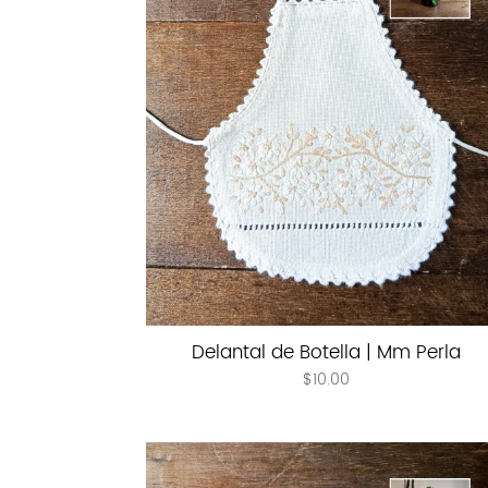
Delantal de Botella | Mm Perla
$
10.00