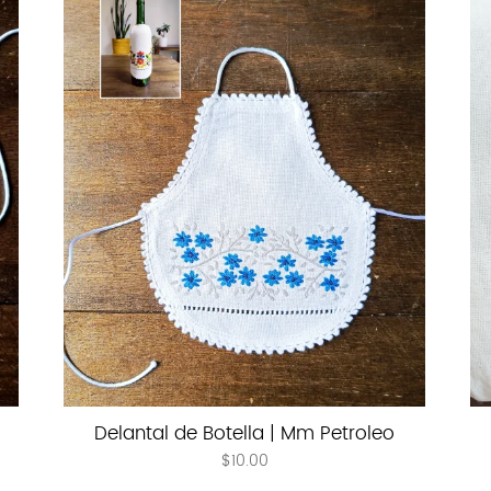
Delantal de Botella | Mm Petroleo
$
10.00