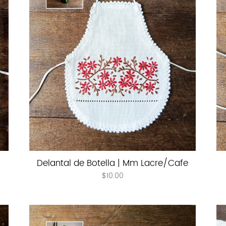
Delantal de Botella | Mm Lacre/Cafe
$
10.00