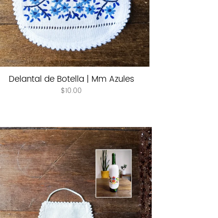
Delantal de Botella | Mm Azules
$
10.00