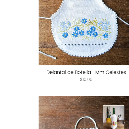
Delantal de Botella | Mm Celestes
$
10.00