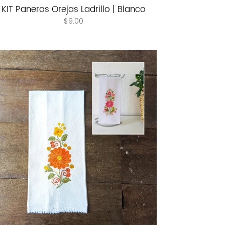
KIT Paneras Orejas Ladrillo | Blanco
$
9.00