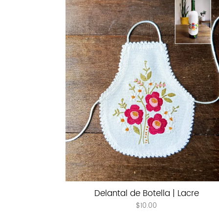
Delantal de Botella | Lacre
$
10.00