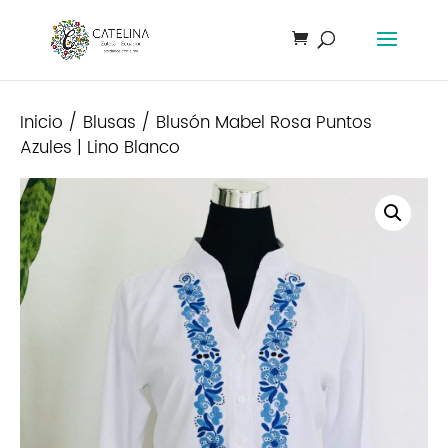
Inicio
/
Blusas
/ Blusón Mabel Rosa Puntos
Azules | Lino Blanco