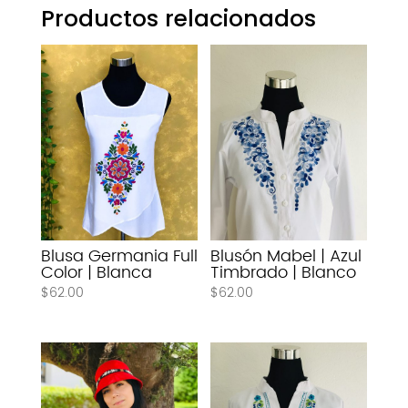
Productos relacionados
Blusa Germania Full
Blusón Mabel | Azul
Color | Blanca
Timbrado | Blanco
$
62.00
$
62.00