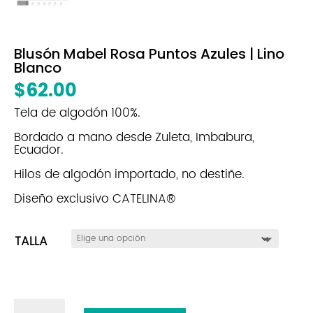
Blusón Mabel Rosa Puntos Azules | Lino
Blanco
$
62.00
Tela de algodón 100%.
Bordado a mano desde Zuleta, Imbabura,
Ecuador.
Hilos de algodón importado, no destiñe.
Diseño exclusivo CATELINA®
TALLA
Blusón