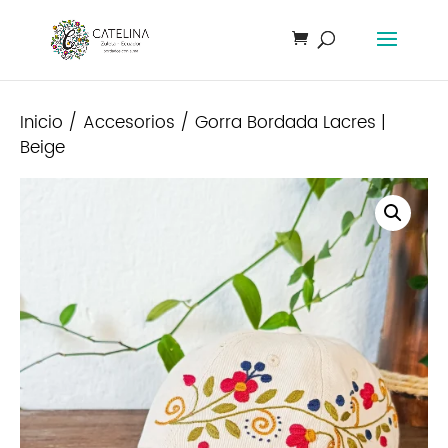
Inicio
/
Accesorios
/ Gorra Bordada Lacres |
Beige