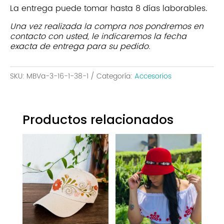
La entrega puede tomar hasta 8 días laborables.
Una vez realizada la compra nos pondremos en
contacto con usted, le indicaremos la fecha
exacta de entrega para su pedido.
SKU:
MBVa-3-16-1-38-1
Categoría:
Accesorios
Productos relacionados