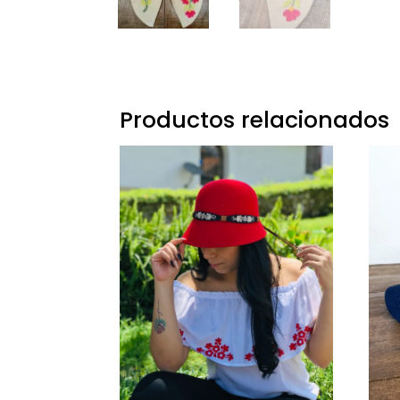
Productos relacionados