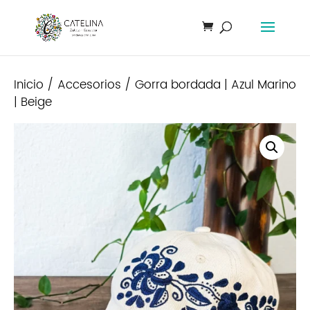
Inicio
/
Accesorios
/ Gorra bordada | Azul Marino
| Beige