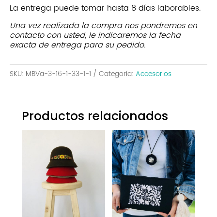
La entrega puede tomar hasta 8 días laborables.
Una vez realizada la compra nos pondremos en
contacto con usted, le indicaremos la fecha
exacta de entrega para su pedido.
SKU:
MBVa-3-16-1-33-1-1
Categoría:
Accesorios
Productos relacionados