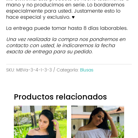
mano y no producimos en serie. Lo bordaremos
especialmente para usted. Justamente esto lo
hace especial y exclusivo. ♥
La entrega puede tomar hasta 8 días laborables.
Una vez realizada la compra nos pondremos en
contacto con usted, le indicaremos la fecha
exacta de entrega para su pedido.
SKU:
MBVa-3-4-1-3-3
Categoría:
Blusas
Productos relacionados