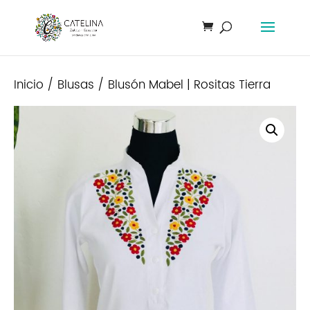
Inicio
/
Blusas
/ Blusón Mabel | Rositas Tierra