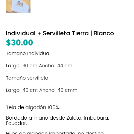
Individual + Servilleta Tierra | Blanco
$
30.00
Tamaño Individual
Largo: 30 cm Ancho: 44 cm
Tamaño servilleta
Largo: 40 cm Ancho: 40 cmm
Tela de algodón 100%.
Bordado a mano desde Zuleta, Imbabura,
Ecuador.