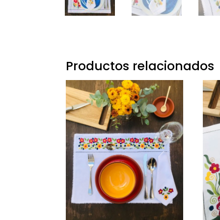
Productos relacionados