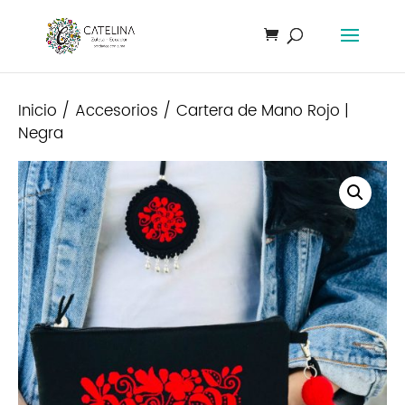
Inicio
/
Accesorios
/ Cartera de Mano Rojo |
Negra