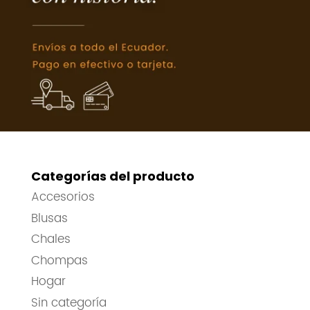
Categorías del producto
Accesorios
Blusas
Chales
Chompas
Hogar
Sin categoría