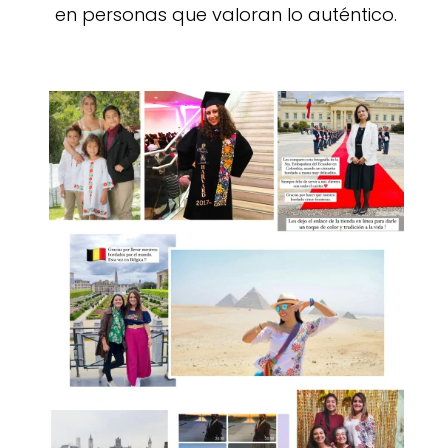
en personas que valoran lo auténtico.