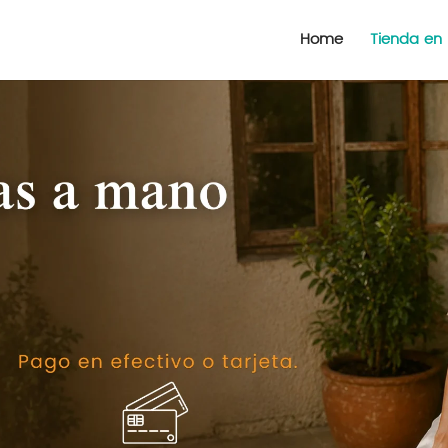
Home
Tienda en 