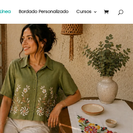
Línea
Bordado Personalizado
Cursos