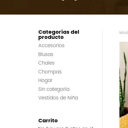
Categorías del
Most
producto
Accesorios
Blusas
Chales
Chompas
Hogar
Sin categoría
Vestidos de Niña
Carrito