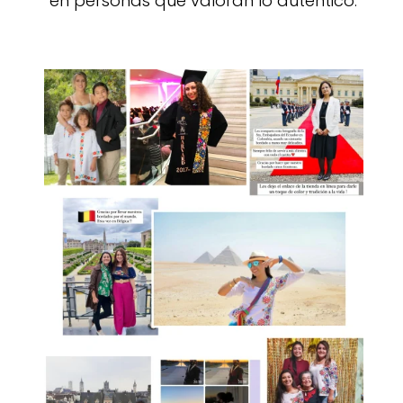
en personas que valoran lo auténtico.