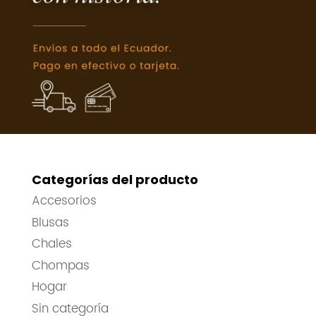
Categorías del producto
Accesorios
Blusas
Chales
Chompas
Hogar
Sin categoría