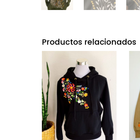
Productos relacionados