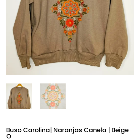
Buso Carolina| Naranjas Canela | Beige
O