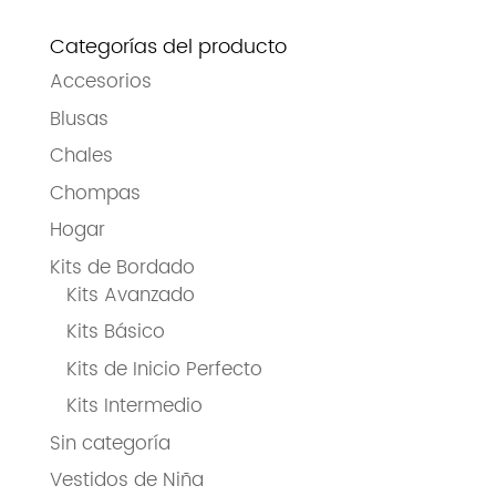
Categorías del producto
Accesorios
Blusas
Chales
Chompas
Hogar
Kits de Bordado
Kits Avanzado
Kits Básico
Kits de Inicio Perfecto
Kits Intermedio
Sin categoría
Vestidos de Niña