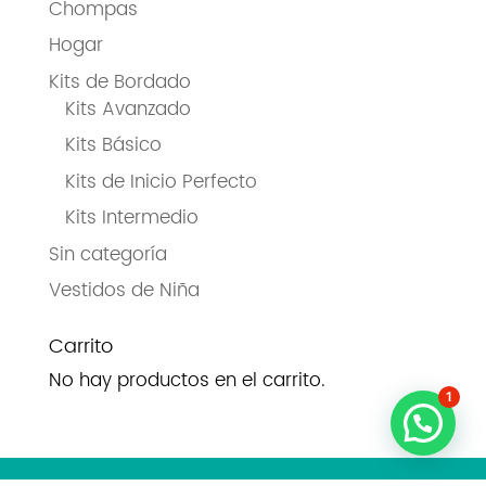
Chompas
Hogar
Kits de Bordado
Kits Avanzado
Kits Básico
Kits de Inicio Perfecto
Kits Intermedio
Sin categoría
Vestidos de Niña
Carrito
No hay productos en el carrito.
1