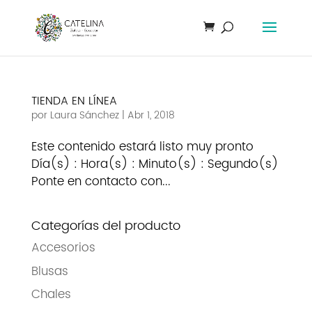
TIENDA EN LÍNEA
por
Laura Sánchez
|
Abr 1, 2018
Este contenido estará listo muy pronto
Día(s) : Hora(s) : Minuto(s) : Segundo(s)
Ponte en contacto con...
Categorías del producto
Accesorios
Blusas
Chales