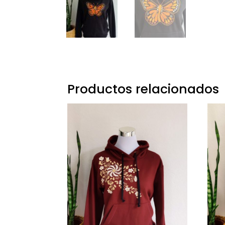
Productos relacionados