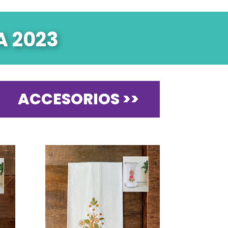
A 2023
ACCESORIOS >>