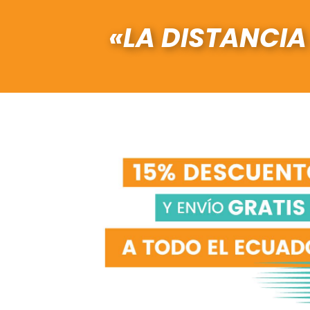
«LA DISTANCIA