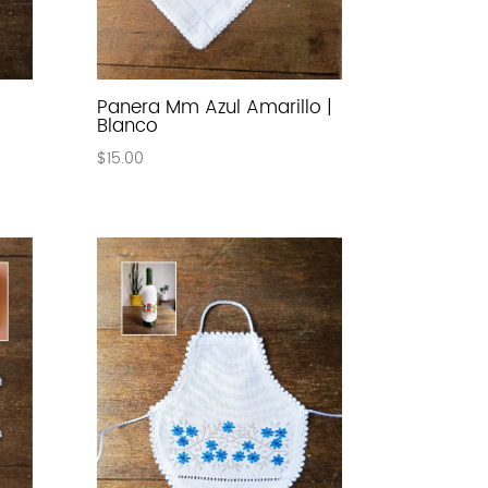
Panera Mm Azul Amarillo |
Blanco
$
15.00