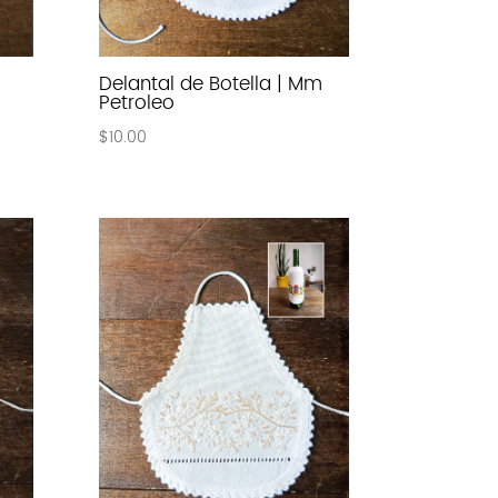
Delantal de Botella | Mm
Petroleo
$
10.00