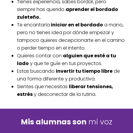
Tienes experiencia, sabes bordar, pero
siempre has querido
aprender el bordado
zuleteño.
Te encantaría
iniciar en el bordado
a mano,
pero no tienes idea por dónde empezar y
tampoco quieres decepcionarte en el camino
o perder tiempo en el intento.
Quieres contar con
alguien que esté a tu
lado
y que te guíe en tus proyectos.
Estas buscando
invertir tu tiempo libre
de
una forma diferente y productiva.
Sientes que necesitas
liberar tensiones,
estrés
y desconectar de la rutina.
Mis alumnas son
mi voz