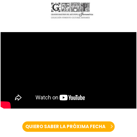
QUIERO SABER LA PRÓXIMA FECHA