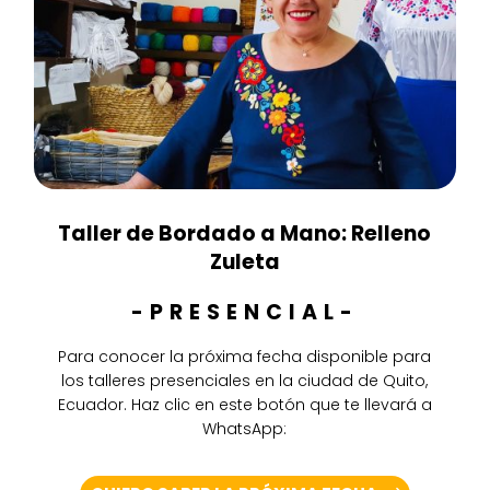
Taller de Bordado a Mano:
Relleno
Zuleta
-PRESENCIAL-
Para conocer la próxima fecha disponible para
los talleres presenciales en la ciudad de Quito,
Ecuador. Haz clic en este botón que te llevará a
WhatsApp: