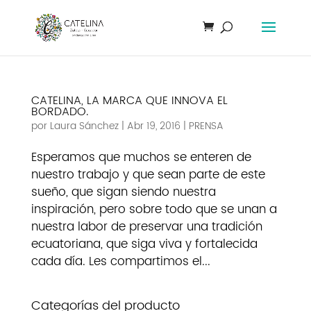
CATELINA, LA MARCA QUE INNOVA EL
BORDADO.
por
Laura Sánchez
|
Abr 19, 2016
|
PRENSA
Esperamos que muchos se enteren de
nuestro trabajo y que sean parte de este
sueño, que sigan siendo nuestra
inspiración, pero sobre todo que se unan a
nuestra labor de preservar una tradición
ecuatoriana, que siga viva y fortalecida
cada día. Les compartimos el...
Categorías del producto