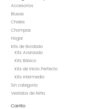
Accesorios
Blusas
Chales
Chompas
Hogar
Kits de Bordado
Kits Avanzado
Kits Básico
Kits de Inicio Perfecto
Kits Intermedio
Sin categoría
Vestidos de Niña
Carrito