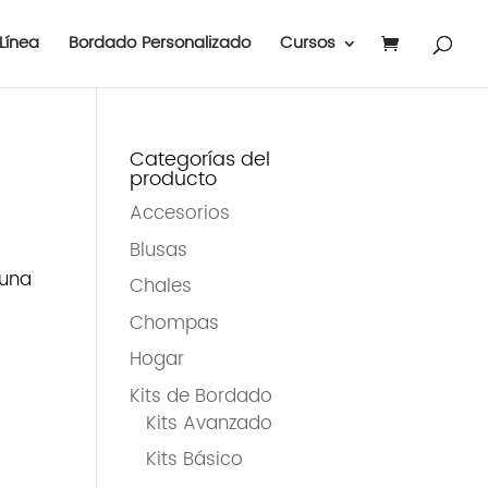
Línea
Bordado Personalizado
Cursos
Categorías del
producto
Accesorios
Blusas
 una
Chales
Chompas
Hogar
Kits de Bordado
Kits Avanzado
Kits Básico