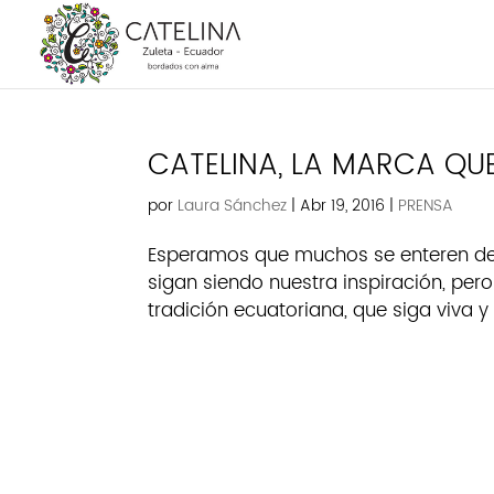
CATELINA, LA MARCA QU
por
Laura Sánchez
|
Abr 19, 2016
|
PRENSA
Esperamos que muchos se enteren de 
sigan siendo nuestra inspiración, per
tradición ecuatoriana, que siga viva y