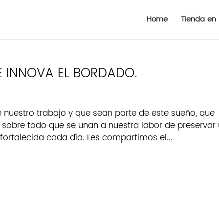
Home
Tienda en 
E INNOVA EL BORDADO.
nuestro trabajo y que sean parte de este sueño, que
o sobre todo que se unan a nuestra labor de preservar
 fortalecida cada día. Les compartimos el...