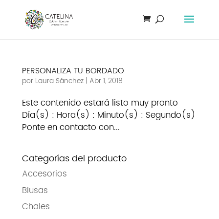
PERSONALIZA TU BORDADO
por
Laura Sánchez
|
Abr 1, 2018
Este contenido estará listo muy pronto
Día(s) : Hora(s) : Minuto(s) : Segundo(s)
Ponte en contacto con...
Categorías del producto
Accesorios
Blusas
Chales