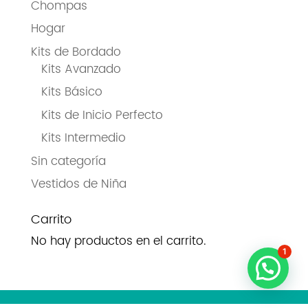
Chompas
Hogar
Kits de Bordado
Kits Avanzado
Kits Básico
Kits de Inicio Perfecto
Kits Intermedio
Sin categoría
Vestidos de Niña
Carrito
No hay productos en el carrito.
1