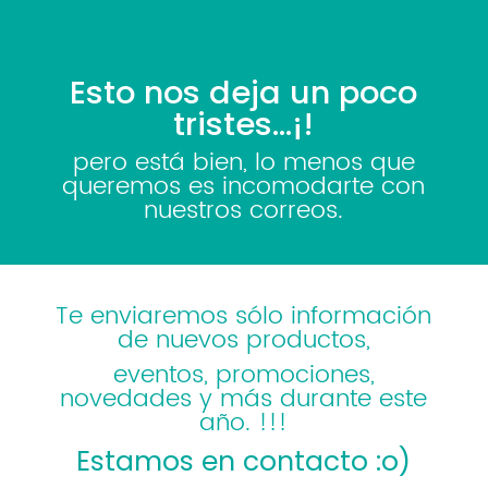
Esto nos deja un poco
tristes...¡!
pero está bien, lo menos que
queremos es incomodarte con
nuestros correos.
Te enviaremos sólo información
de nuevos productos,
eventos, promociones,
novedades y más durante este
año.
!!!
Estamos en contacto :o)