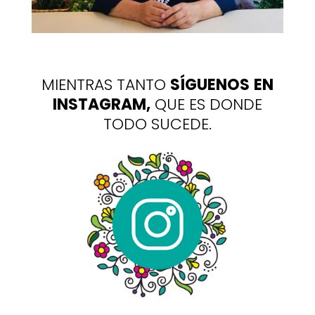
MIENTRAS TANTO
SÍGUENOS
EN
INSTAGRAM,
QUE ES DONDE
TODO SUCEDE.