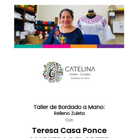
Taller de Bordado a Mano:
Relleno Zuleta
Con
Teresa Casa Ponce