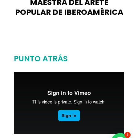
MAESTRA DEL ARETE
POPULAR DE IBEROAMÉRICA
PUNTO ATRÁS
1