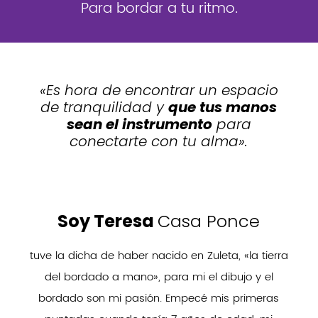
Para bordar a tu ritmo.
«Es hora de encontrar un espacio
de tranquilidad y
que tus manos
sean el instrumento
para
conectarte con tu alma».
Soy Teresa
Casa Ponce
tuve la dicha de haber nacido en Zuleta, «la tierra
del bordado a mano», para mi el dibujo y el
bordado son mi pasión. Empecé mis primeras