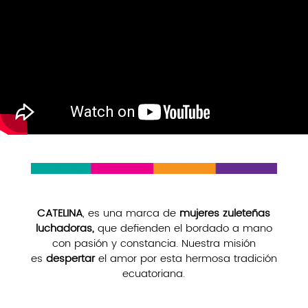
CATELINA
, es una marca de
mujeres zuleteñas
luchadoras,
que defienden el bordado a mano
con pasión y constancia. Nuestra misión
es
despertar
el amor por esta hermosa tradición
ecuatoriana.