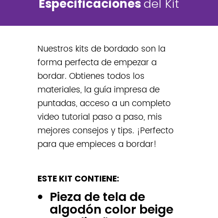
Especificaciones
del Kit
Nuestros kits de bordado son la
forma perfecta de empezar a
bordar. Obtienes todos los
materiales, la guía impresa de
puntadas, acceso a un completo
video tutorial paso a paso,
mis
mejores consejos y tips.
¡Perfecto
para que empieces a bordar!
ESTE KIT CONTIENE:
Pieza de tela de
algodón color beige