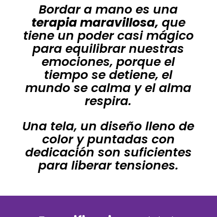
Bordar a mano es una
terapia maravillosa,
que
tiene un poder casi mágico
para equilibrar nuestras
emociones, porque el
tiempo se detiene, el
mundo se calma y el alma
respira.
Una tela, un diseño lleno de
color y puntadas con
dedicación son suficientes
para liberar tensiones.