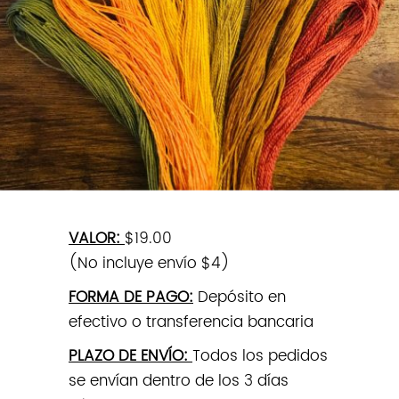
VALOR:
$19.00
(No incluye envío $4)
FORMA DE PAGO:
Depósito en
efectivo o transferencia bancaria
PLAZO DE ENVÍO:
Todos los pedidos
se envían dentro de los 3 días