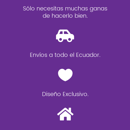
Sólo necesitas muchas ganas
de hacerlo bien.

Envíos a todo el Ecuador.

Diseño Exclusivo.
