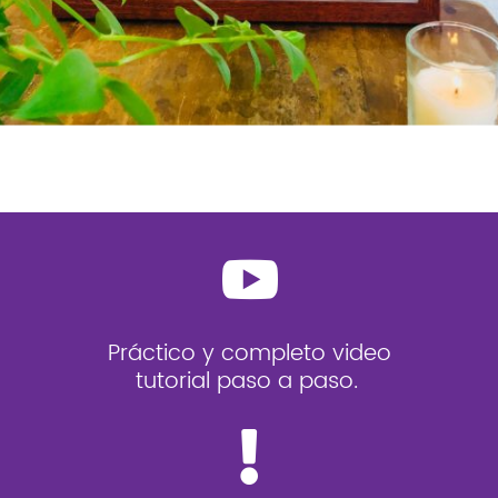

Práctico y completo video
tutorial paso a paso.
