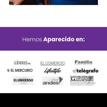
Hemos
Aparecido en: