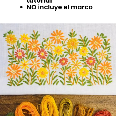
tutorial
NO incluye el marco