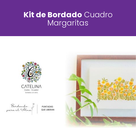
Kit de Bordado
Cuadro
Margaritas