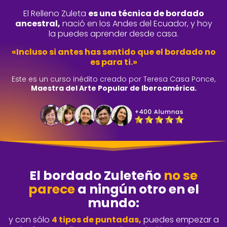
El Relleno Zuleta
es una técnica de bordado
ancestral,
nació en los Andes del Ecuador, y hoy
la puedes aprender desde casa.
«Incluso si antes has sentido que el bordado no
es para ti.»
Este es un curso inédito creado por Teresa Casa Ponce,
Maestra del Arte Popular de Iberoamérica.
El bordado Zuleteño
no se
parece
a ningún otro en el
mundo:
y con sólo
4 tipos de puntadas,
puedes empezar a