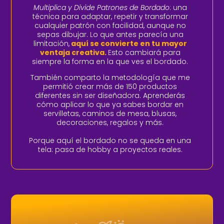
Multiplica y Divide Patrones de Bordado
: una
técnica para adaptar, repetir y transformar
cualquier patrón con facilidad, aunque no
sepas dibujar.
Lo que antes parecía una
limitación,
aquí se convierte en tu mayor
ventaja creativa.
Esto cambiará para
siempre la forma en la que ves el bordado.
También comparto la metodología que me
permitió crear más de 150 productos
diferentes sin ser diseñadora.
Aprenderás
cómo aplicar lo que ya sabes bordar en
servilletas, caminos de mesa, blusas,
decoraciones, regalos y más.
Porque aquí el bordado no se queda en una
tela: pasa de hobby a proyectos reales.