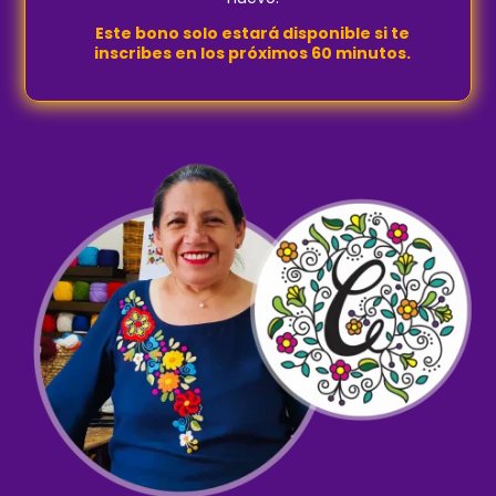
Este bono solo estará disponible si te
inscribes en los próximos 60 minutos.