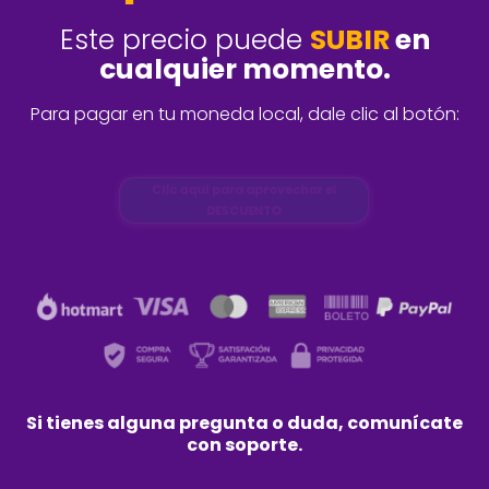
Este precio puede
SUBIR
en
cualquier momento.
Para pagar en tu moneda local, dale clic al botón:
Clic aquí para aprovechar el
DESCUENTO
Si tienes alguna pregunta o duda, comunícate
con soporte.