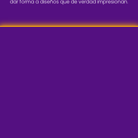
dar forma a diseños que de verdad impresionan.