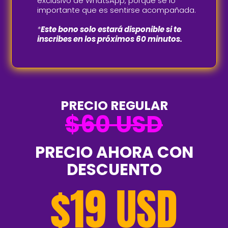
exclusivo de WhatsApp, porque sé lo
importante que es sentirse acompañada.
*
Este bono solo estará disponible si te
inscribes en los próximos 60 minutos.
PRECIO REGULAR
$60 USD
PRECIO AHORA CON
DESCUENTO
$19 USD