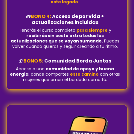
este legado.
🎁
BONO 4:
Acceso de por vida +
actualizaciones incluidas
Tendrás el curso completo
para siempre
y
recibirás sin costo extra todas las
actualizaciones que se vayan sumando.
Puedes
volver cuando quieras y seguir creando a tu ritmo.
🎁
BONO 5:
Comunidad Borda Juntas
Acceso a una
comunidad de apoyo y buena
energía,
donde compartes
este camino
con otras
mujeres que aman el bordado como tú.