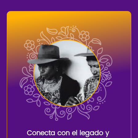
Conecta con el legado y