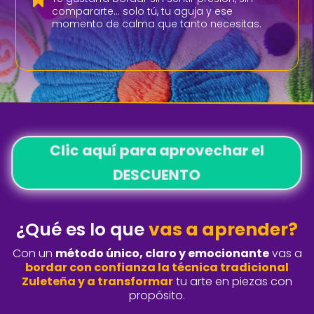
compararte… solo tú, tu aguja y ese
momento de calma que tanto necesitas.
Clic aquí para aprovechar el
DESCUENTO
¿Qué es lo que
vas a aprender?
Con un
método único, claro y emocionante
vas
a
bordar con confianza la técnica tradicional
Zuleteña y a transformar
tu arte en piezas con
propósito.