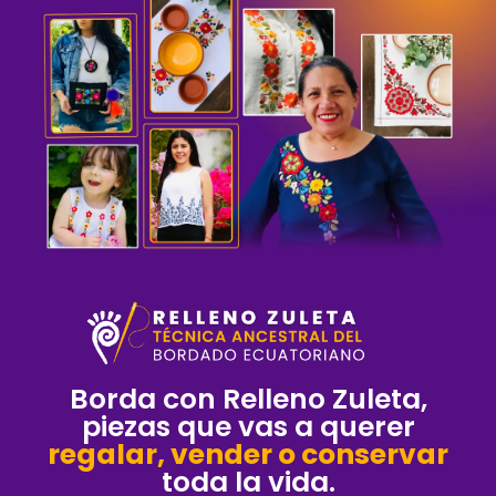
Borda con Relleno Zuleta,
piezas que vas a querer
regalar, vender o conservar
toda la vida.