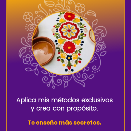
Aplica mis métodos exclusivos
y crea con propósito.
Te enseño más secretos.