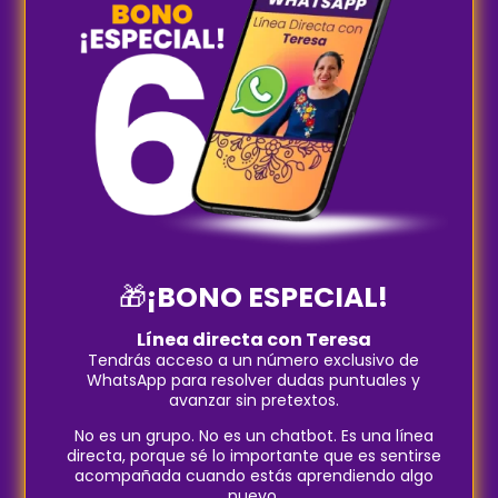
🎁
¡BONO ESPECIAL!
Línea directa con Teresa
Tendrás acceso a un número exclusivo de
WhatsApp para resolver dudas puntuales y
avanzar sin pretextos.
No es un grupo. No es un chatbot. Es una línea
directa, porque sé lo importante que es sentirse
acompañada cuando estás aprendiendo algo
nuevo.