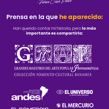
Prensa en la que
he aparecido:
Han querido contar mi historia, pero
lo más
importante es compartirla: