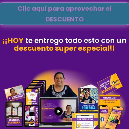
Clic aquí para aprovechar el
DESCUENTO
¡¡HOY
te entrego todo esto con
un
descuento super especial!!