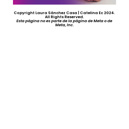
Copyright Laura Sánchez Casa | Catelina Ec 2024.
All Rights Reserved.
Esta página no es parte de la página de Meta o de
Meta, Inc.