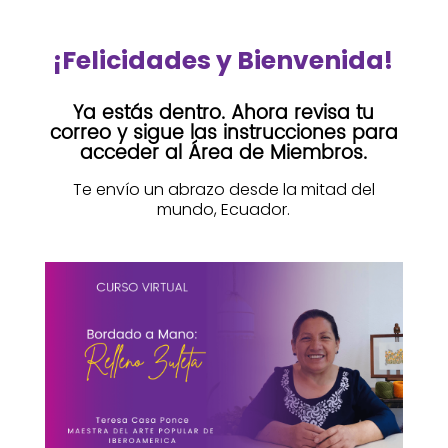
¡Felicidades y Bienvenida!
Ya estás dentro. Ahora revisa tu
correo y sigue las instrucciones para
acceder al Área de Miembros.
Te envío un abrazo desde la mitad del
mundo, Ecuador.